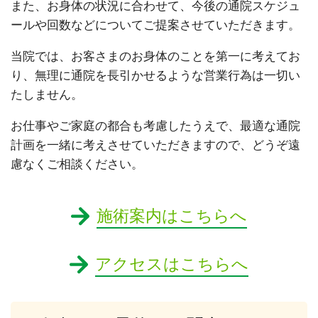
また、お身体の状況に合わせて、今後の通院スケジュ
ールや回数などについてご提案させていただきます。
当院では、お客さまのお身体のことを第一に考えてお
り、無理に通院を長引かせるような営業行為は一切い
たしません。
お仕事やご家庭の都合も考慮したうえで、最適な通院
計画を一緒に考えさせていただきますので、どうぞ遠
慮なくご相談ください。
施術案内はこちらへ
アクセスはこちらへ