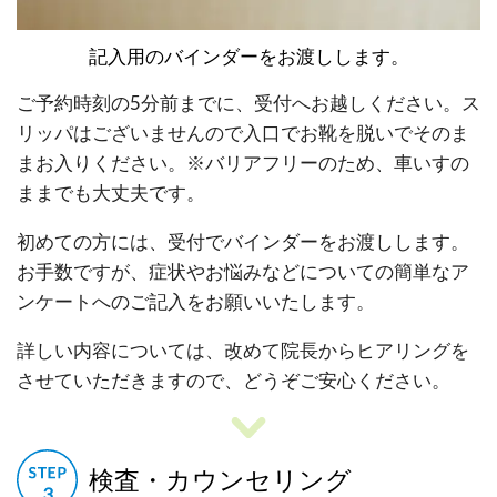
記入用のバインダーをお渡しします。
ご予約時刻の5分前までに、受付へお越しください。ス
リッパはございませんので入口でお靴を脱いでそのま
まお入りください。※バリアフリーのため、車いすの
ままでも大丈夫です。
初めての方には、受付でバインダーをお渡しします。
お手数ですが、症状やお悩みなどについての簡単なア
ンケートへのご記入をお願いいたします。
詳しい内容については、改めて院長からヒアリングを
させていただきますので、どうぞご安心ください。
検査・カウンセリング