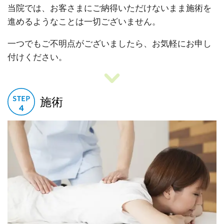
当院では、お客さまにご納得いただけないまま施術を
進めるようなことは一切ございません。
一つでもご不明点がございましたら、お気軽にお申し
付けください。
施術