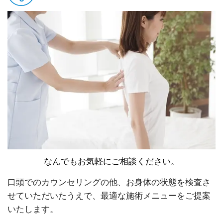
なんでもお気軽にご相談ください。
口頭でのカウンセリングの他、お身体の状態を検査さ
せていただいたうえで、最適な施術メニューをご提案
いたします。