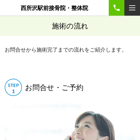
西所沢駅前接骨院・整体院
施術の流れ
お問合せから施術完了までの流れをご紹介します。
お問合せ・ご予約