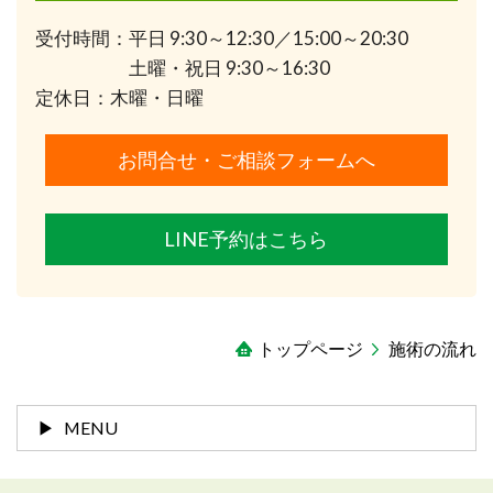
受付時間：平日 9:30～12:30／15:00～20:30
土曜・祝日 9:30～16:30
定休日：木曜・日曜
お問合せ・ご相談フォームへ
LINE予約はこちら
トップページ
施術の流れ
MENU