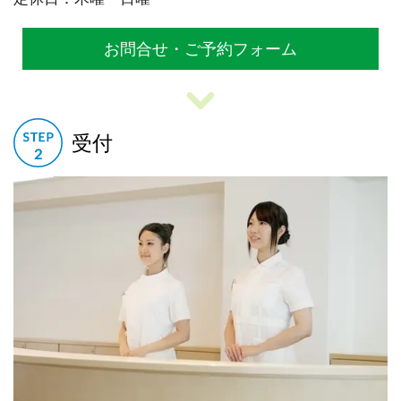
お問合せ・ご予約フォーム
受付