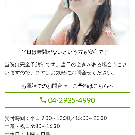
平日は時間がないという方も安心です。
当院は完全予約制です。当日の空きがある場合もござ
いますので、まずはお気軽にお問合せください。
お電話でのお問合せ・ご予約はこちらへ
04-2935-4990
受付時間：平日 9:30～12:30／15:00～20:30
土曜・祝日 9:30～16:30
定休日：木曜・日曜