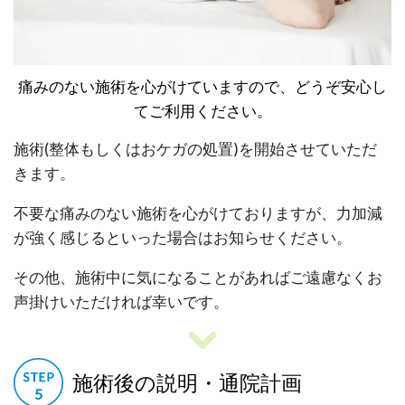
痛みのない施術を心がけていますので、どうぞ安心し
てご利用ください。
施術(整体もしくはおケガの処置)を開始させていただ
きます。
不要な痛みのない施術を心がけておりますが、力加減
が強く感じるといった場合はお知らせください。
その他、施術中に気になることがあればご遠慮なくお
声掛けいただければ幸いです。
施術後の説明・通院計画