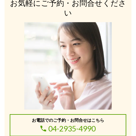
お気軽にご予約・お問合せくださ
い
お電話でのご予約・お問合せはこちら
04-2935-4990