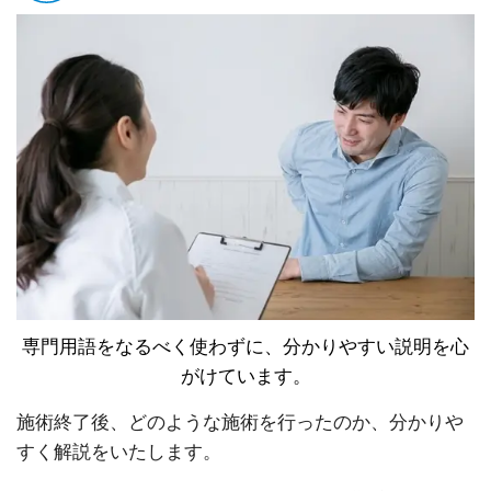
専門用語をなるべく使わずに、分かりやすい説明を心
がけています。
施術終了後、どのような施術を行ったのか、分かりや
すく解説をいたします。