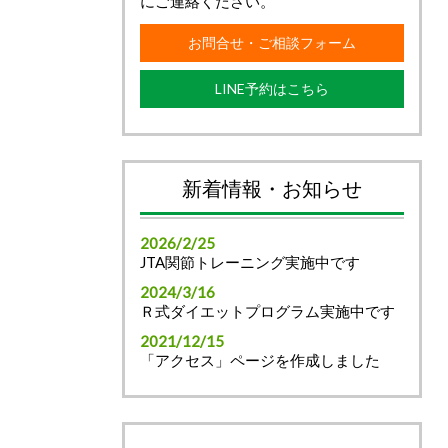
にご連絡ください。
お問合せ・ご相談フォーム
LINE予約はこちら
新着情報・お知らせ
2026/2/25
JTA関節トレーニング実施中です
2024/3/16
Ｒ式ダイエットプログラム実施中です
2021/12/15
「アクセス」ページを作成しました