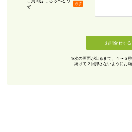
ご質問はこちらへどう
必須
ぞ
※次の画面が出るまで、４〜５秒
続けて２回押さないようにお願