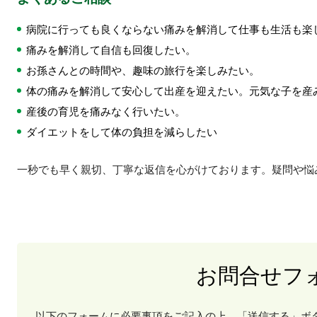
病院に行っても良くならない痛みを解消して仕事も生活も楽
痛みを解消して自信も回復したい。
お孫さんとの時間や、趣味の旅行を楽しみたい。
体の痛みを解消して安心して出産を迎えたい。元気な子を産
産後の育児を痛みなく行いたい。
ダイエットをして体の負担を減らしたい
一秒でも早く親切、丁寧な返信を心がけております。疑問や悩
お問合せフ
以下のフォームに必要事項をご記入の上、「送信する」ボ