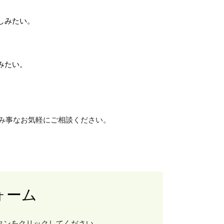
しみたい。
みたい。
み事なお気軽にご相談ください。
ォーム
タンをクリックしてください。