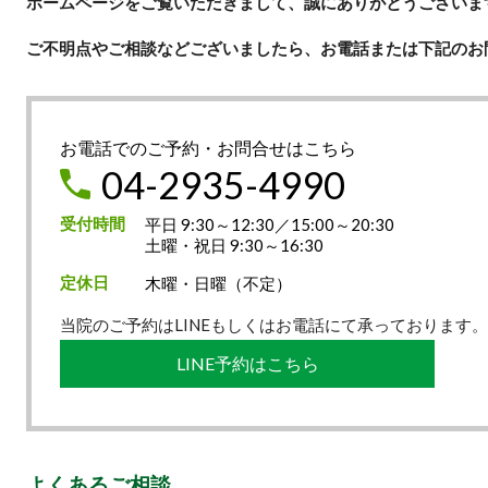
ホームページをご覧いただきまして、誠にありがとうございま
ご不明点やご相談などございましたら、お電話または下記のお
お電話でのご予約・お問合せはこちら
04-2935-4990
受付時間
平日 9:30～12:30／15:00～20:30
土曜・祝日 9:30～16:30
定休日
木曜・日曜（不定）
当院のご予約はLINEもしくはお電話にて承っております
LINE予約はこちら
よくあるご相談