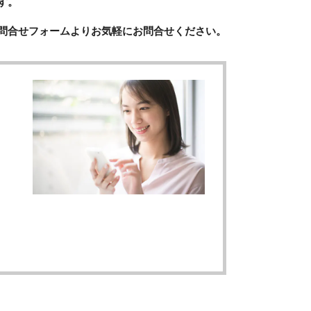
す。
問合せフォームよりお気軽にお問合せください。
。