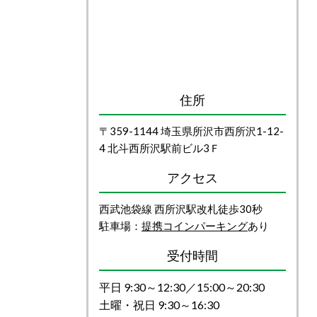
住所
〒359-1144 埼玉県所沢市西所沢1-12-
4 北斗西所沢駅前ビル3Ｆ
アクセス
西武池袋線 西所沢駅改札徒歩30秒
駐車場：
提携コインパーキング
あり
受付時間
平日 9:30～12:30／15:00～20:30
土曜・祝日 9:30～16:30