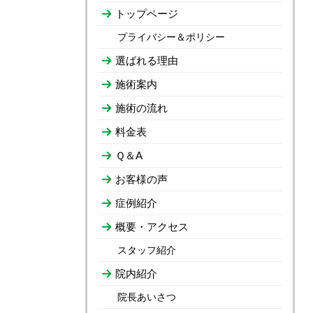
トップページ
プライバシー＆ポリシー
選ばれる理由
施術案内
施術の流れ
料金表
Ｑ＆A
お客様の声
症例紹介
概要・アクセス
スタッフ紹介
院内紹介
院長あいさつ