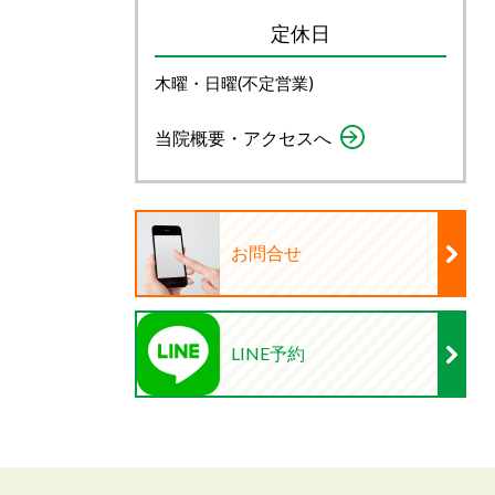
定休日
木曜・日曜(不定営業)
当院概要・アクセスへ
お問合せ
LINE予約