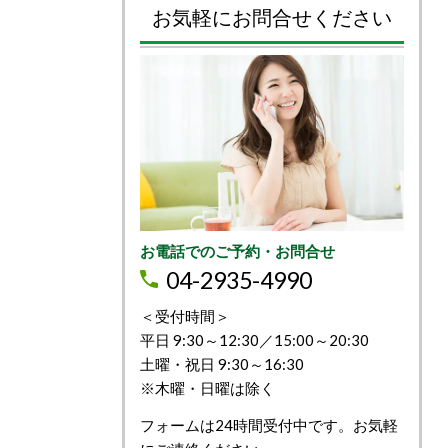
お気軽にお問合せください
お電話でのご予約・お問合せ
04-2935-4990
＜受付時間＞
平日 9:30～12:30／15:00～20:30
土曜・祝日 9:30～16:30
※木曜・日曜は除く
フォームは24時間受付中です。お気軽