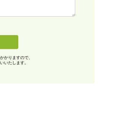
かかりますので、
いいたします。