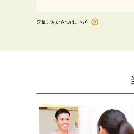
院長ごあいさつはこちら