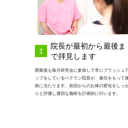
院長が最初から最後ま
で拝見します
開業後も毎月研究会に参加して常にブラッシュ
ップをしているベテラン院長が、責任をもって
術に当たります。前回からのお体の変化をしっ
りと評価し適切な施術を計画的に行います。