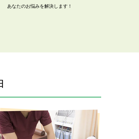
あなたのお悩みを解決します！
由