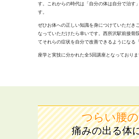
す。これからの時代は「自分の体は自分で治す
す。
ぜひお体への正しい知識を身につけていただき
なっていただけたら幸いです。西所沢駅前接骨
てそれらの症状を自分で改善できるようになる
座学と実技に分かれた全5回講座となっており
つらい腰の
痛みの出る体