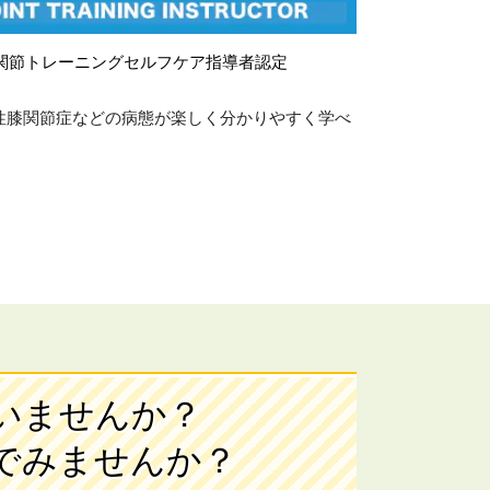
関節トレーニングセルフケア指導者認定
性膝関節症などの病態が楽しく分かりやすく学べ
いませんか？
でみませんか？