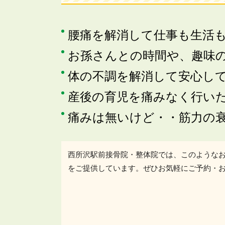
腰痛を解消して仕事も生活
お孫さんとの時間や、趣味
体の不調を解消して安心し
産後の育児を痛みなく行い
痛みは無いけど・・筋力の
西所沢駅前接骨院・整体院では、このような
をご提供しています。ぜひお気軽にご予約・