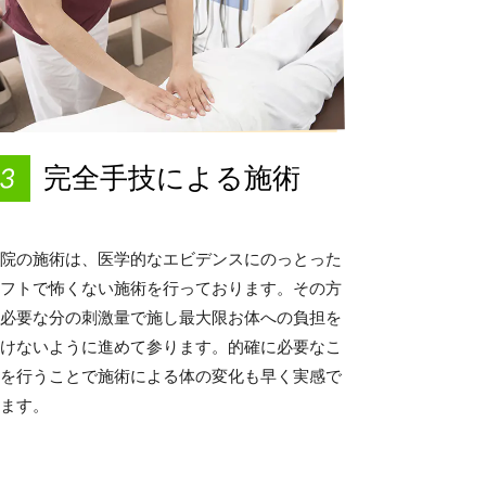
完全手技による施術
院の施術は、医学的なエビデンスにのっとった
フトで怖くない施術を行っております。その方
必要な分の刺激量で施し最大限お体への負担を
けないように進めて参ります。的確に必要なこ
を行うことで施術による体の変化も早く実感で
ます。